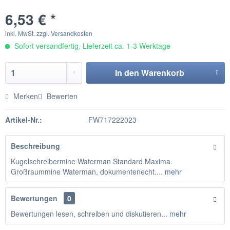
6,53 € *
inkl. MwSt.
zzgl. Versandkosten
Sofort versandfertig, Lieferzeit ca. 1-3 Werktage
In den
Warenkorb
Merken
Bewerten
Artikel-Nr.:
FW717222023
Beschreibung
Kugelschreibermine Waterman Standard Maxima.
Großraummine Waterman, dokumentenecht....
mehr
Bewertungen
0
Bewertungen lesen, schreiben und diskutieren...
mehr