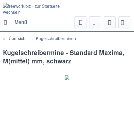
Menü
Übersicht
Kugelschreiberminen
Kugelschreibermine - Standard Maxima,
M(mittel) mm, schwarz