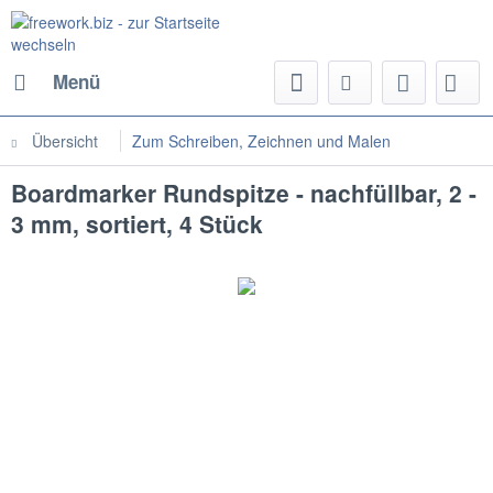
Menü
Übersicht
Zum Schreiben, Zeichnen und Malen
Boardmarker Rundspitze - nachfüllbar, 2 -
3 mm, sortiert, 4 Stück