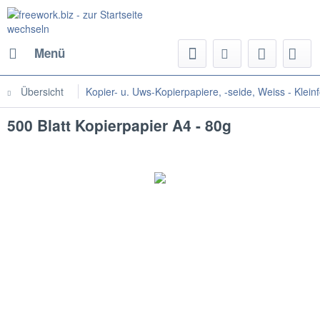
Menü
Übersicht
Kopier- u. Uws-Kopierpapiere, -seide, Weiss - Klein
500 Blatt Kopierpapier A4 - 80g