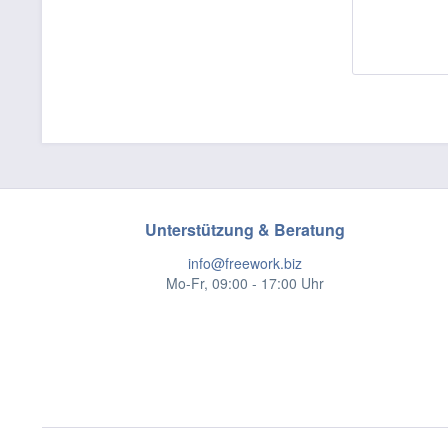
Unterstützung & Beratung
info@freework.biz
Mo-Fr, 09:00 - 17:00 Uhr