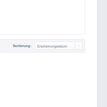
Sortierung: