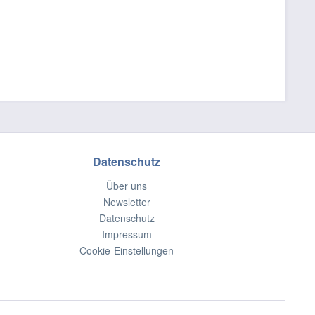
Datenschutz
Über uns
Newsletter
Datenschutz
Impressum
Cookie-Einstellungen