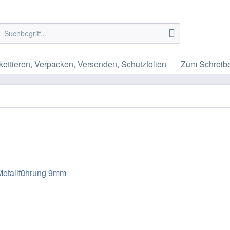
kettieren, Verpacken, Versenden, Schutzfolien
Zum Schreibe