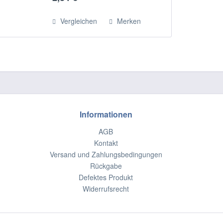
Vergleichen
Merken
Informationen
AGB
Kontakt
Versand und Zahlungsbedingungen
Rückgabe
Defektes Produkt
Widerrufsrecht