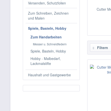
Versenden, Schutzfolien
Cutter M
Zum Schreiben, Zeichnen
und Malen
Spiele, Basteln, Hobby
Zum Handarbeiten
Messer u. Schneidfedern
Filtern
Spiele, Basteln, Hobby
Hobby - Malbedarf,
Lackmalstifte
Haushalt und Gastgewerbe