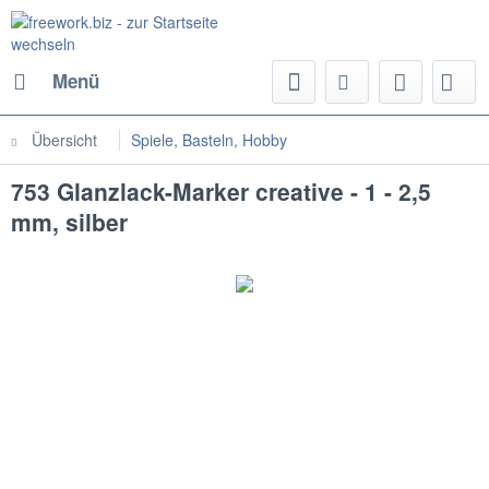
Menü
Übersicht
Spiele, Basteln, Hobby
753 Glanzlack-Marker creative - 1 - 2,5
mm, silber