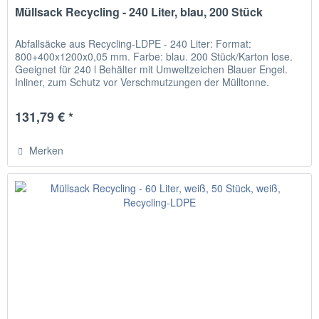
Müllsack Recycling - 240 Liter, blau, 200 Stück
Abfallsäcke aus Recycling-LDPE - 240 Liter: Format:
800+400x1200x0,05 mm. Farbe: blau. 200 Stück/Karton lose.
Geeignet für 240 l Behälter mit Umweltzeichen Blauer Engel.
Inliner, zum Schutz vor Verschmutzungen der Mülltonne.
131,79 € *
Merken