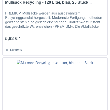
Müllsack Recycling - 120 Liter, blau, 25 Stück,...
PREMIUM Müllsäcke werden aus ausgewähltem
Recyclinggranulat hergestellt. Modernste Fertigungsmethoden
gewährleisten eine gleichbleibend hohe Qualität – dafür steht
das geschützte Warenzeichen »PREMIUM«. Die Abfallsäcke
aus LDPE sind...
5,82 € *
Merken