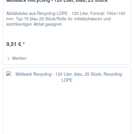
Abfallsäcke aus Recycling-LDPE - 120 Liter. Format: 700x1100
mm. Typ 70 blau 25 Stück/Rolle für mittelschweren und
leichtkantigen Abfall geeignet.
9,51 € *
Merken