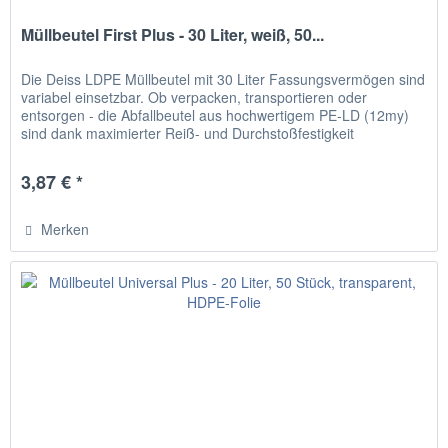
Müllbeutel First Plus - 30 Liter, weiß, 50...
Die Deiss LDPE Müllbeutel mit 30 Liter Fassungsvermögen sind
variabel einsetzbar. Ob verpacken, transportieren oder
entsorgen - die Abfallbeutel aus hochwertigem PE-LD (12my)
sind dank maximierter Reiß- und Durchstoßfestigkeit
besonders...
3,87 € *
Merken