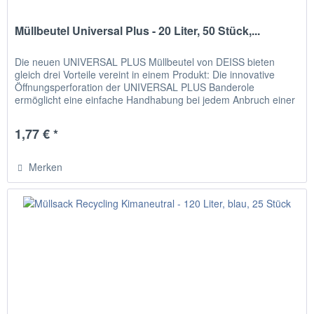
Müllbeutel Universal Plus - 20 Liter, 50 Stück,...
Die neuen UNIVERSAL PLUS Müllbeutel von DEISS bieten
gleich drei Vorteile vereint in einem Produkt: Die innovative
Öffnungsperforation der UNIVERSAL PLUS Banderole
ermöglicht eine einfache Handhabung bei jedem Anbruch einer
neuen Rolle...
1,77 € *
Merken