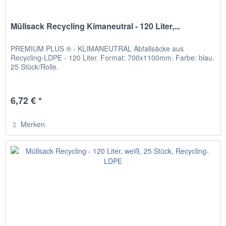
Müllsack Recycling Kimaneutral - 120 Liter,...
PREMIUM PLUS ® - KLIMANEUTRAL Abfallsäcke aus
Recycling-LDPE - 120 Liter. Format: 700x1100mm. Farbe: blau.
25 Stück/Rolle.
6,72 € *
Merken