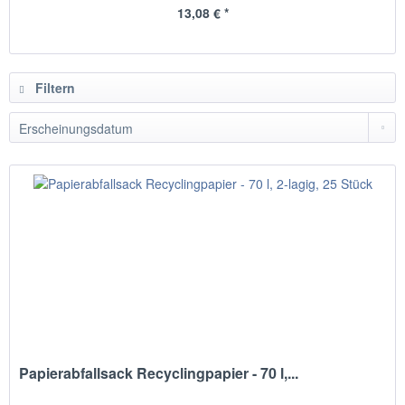
13,08 € *
Filtern
Papierabfallsack Recyclingpapier - 70 l,...