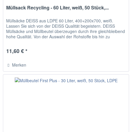
Müllsack Recycling - 60 Liter, weiß, 50 Stück,...
Müllsäcke DEISS aus LDPE 60 Liter, 400+200x700, weiß.
Lassen Sie sich von der DEISS Qualität begeistern. DEISS
Müllsäcke und Müllbeutel überzeugen durch ihre gleichbleibend
hohe Qualität. Von der Auswahl der Rohstoffe bis hin zu
strengen...
11,60 € *
Merken