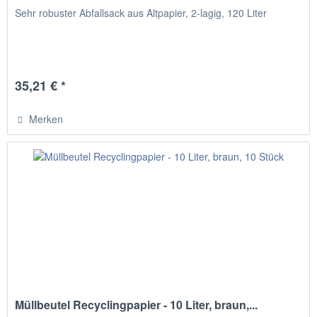
Sehr robuster Abfallsack aus Altpapier, 2-lagig, 120 Liter
35,21 € *
Merken
Müllbeutel Recyclingpapier - 10 Liter, braun,...