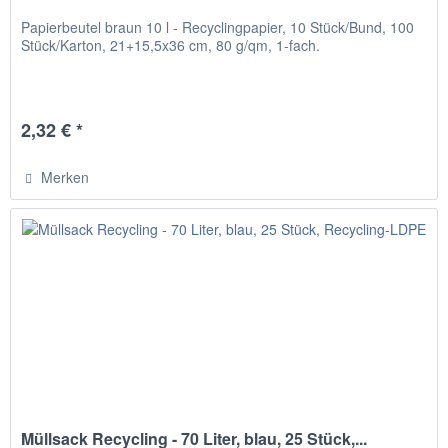
Papierbeutel braun 10 l - Recyclingpapier, 10 Stück/Bund, 100
Stück/Karton, 21+15,5x36 cm, 80 g/qm, 1-fach.
2,32 € *
Merken
Müllsack Recycling - 70 Liter, blau, 25 Stück,...