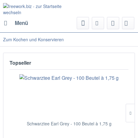
Menü
Zum Kochen und Konservieren
Topseller
Schwarztee Earl Grey - 100 Beutel à 1,75 g