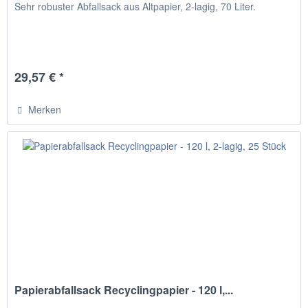
Sehr robuster Abfallsack aus Altpapier, 2-lagig, 70 Liter.
29,57 € *
Merken
Papierabfallsack Recyclingpapier - 120 l,...