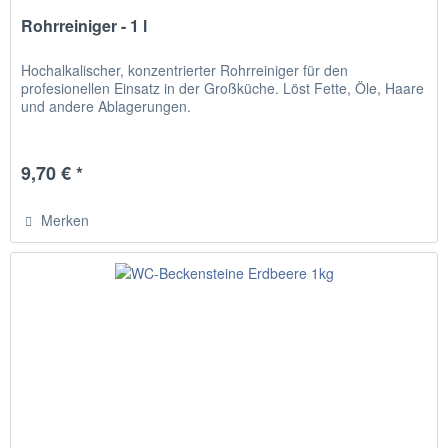
Rohrreiniger - 1 l
Hochalkalischer, konzentrierter Rohrreiniger für den
profesionellen Einsatz in der Großküche. Löst Fette, Öle, Haare
und andere Ablagerungen.
9,70 € *
Merken