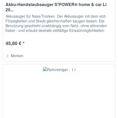
Akku-Handstaubsauger S'POWER® home & car Li
20...
Akkusauger für Nass/Trocken. Der Akkusauger mit dem sich
Flüssigkeiten und Staub gleichermaßen saugen lassen. Die
Benutzung geschieht unabhängig vom Netz- ohne störenden
Kabel - und erlaubt deshalb vielfältige Einsatzmöglichkeiten
(im...
45,80 € *
Merken