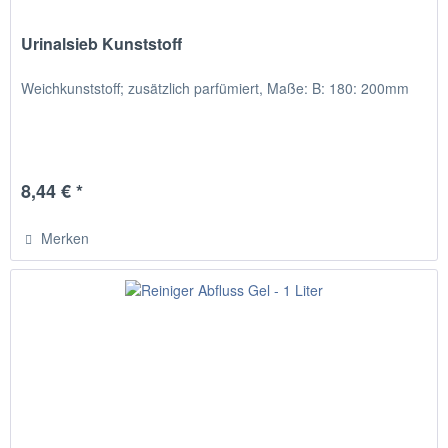
Urinalsieb Kunststoff
Weichkunststoff; zusätzlich parfümiert, Maße: B: 180: 200mm
8,44 € *
Merken