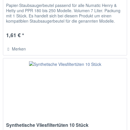
Papier-Staubsaugerbeutel passend für alle Numatic Henry &
Hetty und PPR 180 bis 250 Modelle. Volumen 7 Liter. Packung
mit 1 Stück. Es handelt sich bei diesem Produkt um einen
kompatiblen Staubsaugerbeutel für die genannten Modelle.
Kein...
1,61 € *
Merken
Synthetische Vliesfiltertüten 10 Stück