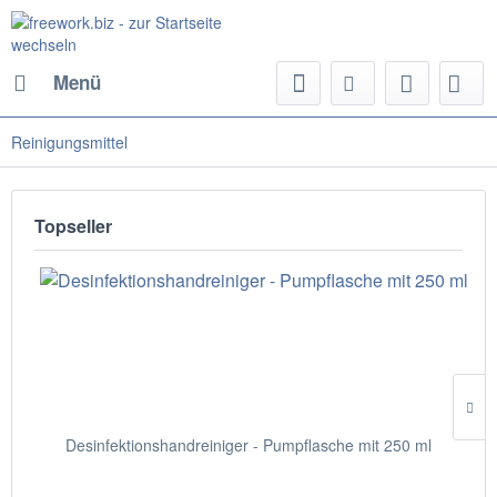
Menü
Reinigungsmittel
Topseller
Desinfektionshandreiniger - Pumpflasche mit 250 ml