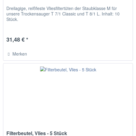
Dreilagige, reißfeste Vliesfiltertüten der Staubklasse M für
unsere Trockensauger T 7/1 Classic und T 8/1 L. Inhalt: 10
Stück.
31,48 € *
Merken
Filterbeutel, Vlies - 5 Stück