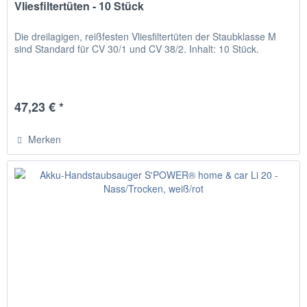
Vliesfiltertüten - 10 Stück
Die dreilagigen, reißfesten Vliesfiltertüten der Staubklasse M
sind Standard für CV 30/1 und CV 38/2. Inhalt: 10 Stück.
47,23 € *
Merken