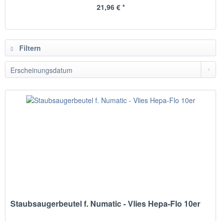
21,96 € *
Filtern
Staubsaugerbeutel f. Numatic - Vlies Hepa-Flo 10er