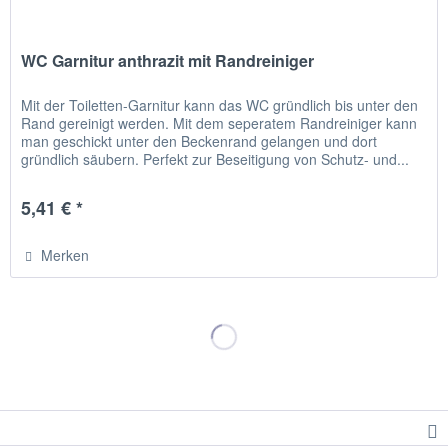
WC Garnitur anthrazit mit Randreiniger
Mit der Toiletten-Garnitur kann das WC gründlich bis unter den
Rand gereinigt werden. Mit dem seperatem Randreiniger kann
man geschickt unter den Beckenrand gelangen und dort
gründlich säubern. Perfekt zur Beseitigung von Schutz- und...
5,41 € *
Merken