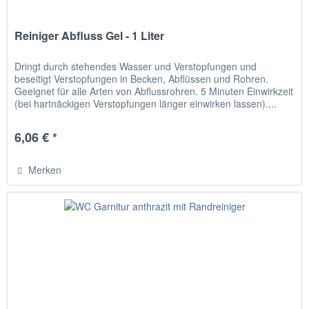
Reiniger Abfluss Gel - 1 Liter
Dringt durch stehendes Wasser und Verstopfungen und
beseitigt Verstopfungen in Becken, Abflüssen und Rohren.
Geeignet für alle Arten von Abflussrohren. 5 Minuten Einwirkzeit
(bei hartnäckigen Verstopfungen länger einwirken lassen)....
6,06 € *
Merken