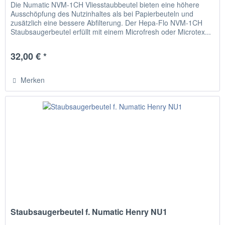
Die Numatic NVM-1CH Vliesstaubbeutel bieten eine höhere
Ausschöpfung des Nutzinhaltes als bei Papierbeuteln und
zusätzlich eine bessere Abfilterung. Der Hepa-Flo NVM-1CH
Staubsaugerbeutel erfüllt mit einem Microfresh oder Microtex...
32,00 € *
Merken
Staubsaugerbeutel f. Numatic Henry NU1