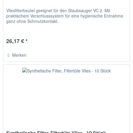
Vliesfilterbeutel geeignet für den Staubsauger VC 2. Mit
praktischem Verschlusssystem für eine hygienische Entnahme
ganz ohne Schmutzkontakt.
26,17 € *
Merken
Synthetische Filter, Filtertüte Vlies - 10 Stück