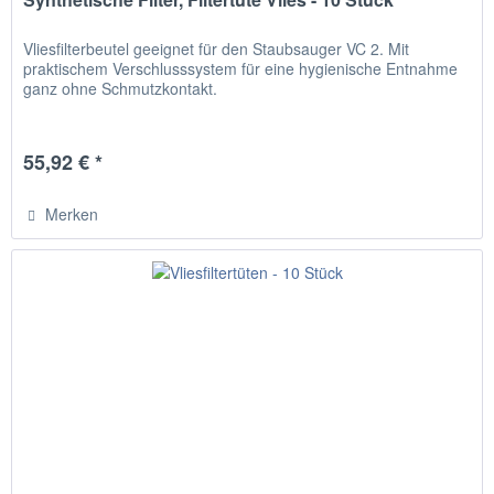
Vliesfilterbeutel geeignet für den Staubsauger VC 2. Mit
praktischem Verschlusssystem für eine hygienische Entnahme
ganz ohne Schmutzkontakt.
55,92 € *
Merken