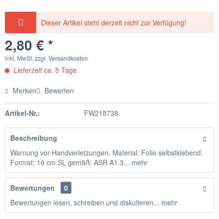
Dieser Artikel steht derzeit nicht zur Verfügung!
2,80 € *
inkl. MwSt.
zzgl. Versandkosten
Lieferzeit ca. 5 Tage
Merken
Bewerten
Artikel-Nr.:
FW218738
Beschreibung
Warnung vor Handverletzungen. Material: Folie selbstklebend.
Format: 10 cm SL gemäß: ASR A1.3...
mehr
Bewertungen
0
Bewertungen lesen, schreiben und diskutieren...
mehr