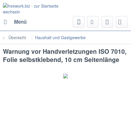
Menü
Übersicht
Haushalt und Gastgewerbe
Warnung vor Handverletzungen ISO 7010,
Folie selbstklebend, 10 cm Seitenlänge