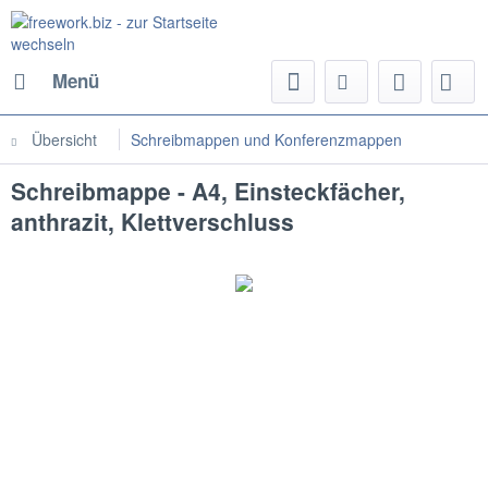
Menü
Übersicht
Schreibmappen und Konferenzmappen
Schreibmappe - A4, Einsteckfächer,
anthrazit, Klettverschluss