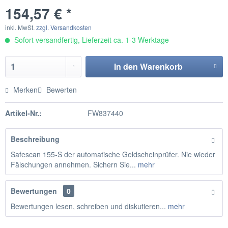
154,57 € *
inkl. MwSt.
zzgl. Versandkosten
Sofort versandfertig, Lieferzeit ca. 1-3 Werktage
In den
Warenkorb
Merken
Bewerten
Artikel-Nr.:
FW837440
Beschreibung
Safescan 155-S der automatische Geldscheinprüfer. Nie wieder
Fälschungen annehmen. Sichern Sie...
mehr
Bewertungen
0
Bewertungen lesen, schreiben und diskutieren...
mehr