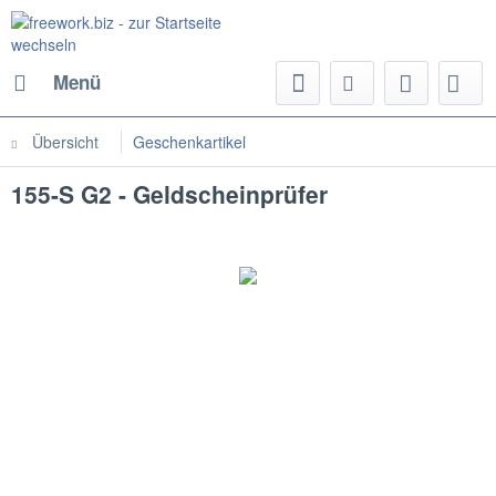
Menü
Übersicht
Geschenkartikel
155-S G2 - Geldscheinprüfer