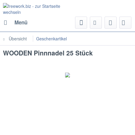
Menü
Übersicht
Geschenkartikel
WOODEN Pinnnadel 25 Stück