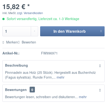
15,82 € *
inkl. MwSt.
zzgl. Versandkosten
Sofort versandfertig, Lieferzeit ca. 1-3 Werktage
In den
Warenkorb
Merken
Bewerten
Artikel-Nr.:
FW996971
Beschreibung
Pinnnadeln aus Holz (25 Stück). Hergestellt aus Buchenholz
(Fagus sylvatica). Runde Form,...
mehr
Bewertungen
0
Bewertungen lesen, schreiben und diskutieren...
mehr