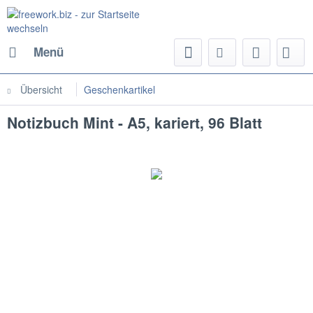
Menü
Übersicht
Geschenkartikel
Notizbuch Mint - A5, kariert, 96 Blatt