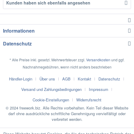
Kunden haben sich ebenfalls angesehen
Informationen
Datenschutz
* Alle Preise inkl. gesetzl. Mehrwertsteuer zzgl.
Versandkosten
und ggf.
Nachnahmegebühren, wenn nicht anders beschrieben
Händler-Login
Über uns
AGB
Kontakt
Datenschutz
Versand und Zahlungsbedingungen
Impressum
Cookie-Einstellungen
Widerrufsrecht
© 2024 freework.biz. Alle Rechte vorbehalten. Kein Teil dieser Website
darf ohne ausdrückliche schriftliche Genehmigung vervielfältigt oder
verbreitet werden.